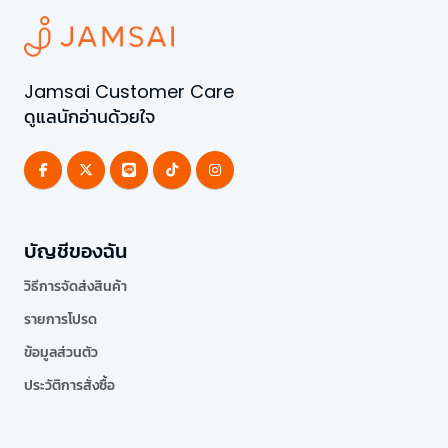
Jamsai Customer Care
ดูแลนักอ่านด้วยใจ
บัญชีของฉัน
วิธีการจัดส่งสินค้า
รายการโปรด
ข้อมูลส่วนตัว
ประวัติการสั่งซื้อ