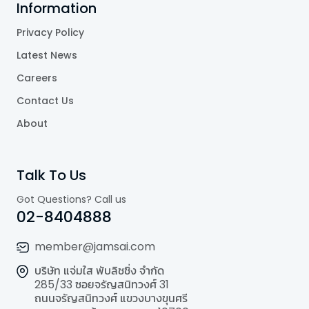
Information
Privacy Policy
Latest News
Careers
Contact Us
About
Talk To Us
Got Questions? Call us
02-8404888
member@jamsai.com
บริษัท แจ่มใส พับลิชชิ่ง จำกัด
285/33 ซอยจรัญสนิทวงศ์ 31
ถนนจรัญสนิทวงศ์ แขวงบางขุนศรี