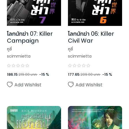
โลกนักฆ่า 07: Killer
โลกนักฆ่า 06: Killer
Campaign
Civil War
กูชี่
กูชี่
scimmietta
scimmietta
186.15
219.00
บาท
-
15
%
177.65
209.00
บาท
-
15
%
Add Wishlist
Add Wishlist