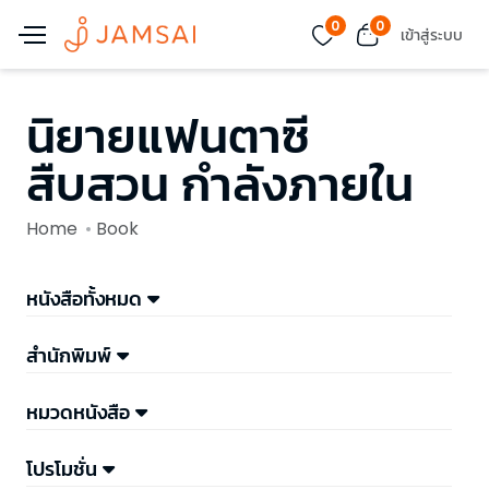
0
0
เข้าสู่ระบบ
นิยายแฟนตาซี
สืบสวน กำลังภายใน
Home
Book
หนังสือทั้งหมด
สำนักพิมพ์
หมวดหนังสือ
โปรโมชั่น