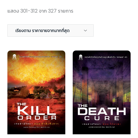
แสดง 301-312 จาก 327 รายการ
เรียงตาม ราคาขายจากมากที่สุด