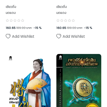
เซียวติ่ง
เซียวติ่ง
มดแดง
มดแดง
160.65
189.00
บาท
-
15
%
160.65
189.00
บาท
-
15
%
Add Wishlist
Add Wishlist