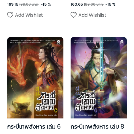
169.15
199.00
บาท
-
15
%
160.65
189.00
บาท
-
15
%
Add Wishlist
Add Wishlist
กระบี่เทพสังหาร เล่ม 6
กระบี่เทพสังหาร เล่ม 8