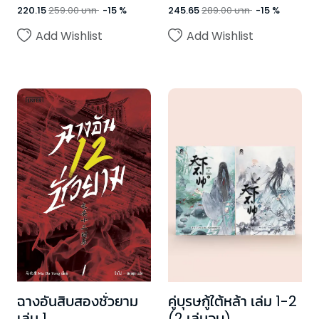
220.15
259.00
บาท
-
15
%
245.65
289.00
บาท
-
15
%
Add Wishlist
Add Wishlist
คู่บุรษกู้ใต้หล้า เล่ม 1-2
ฉางอันสิบสองชั่วยาม
(2 เล่มจบ)
เล่ม 1