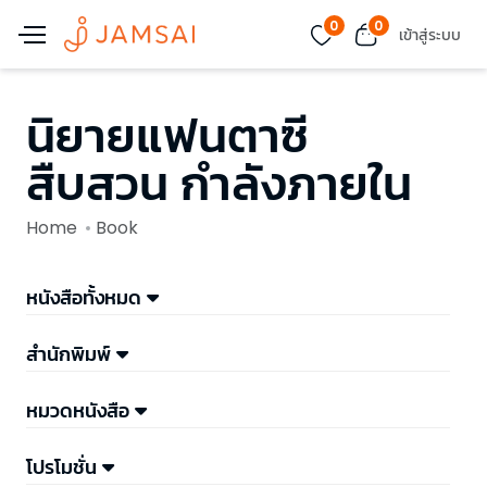
0
0
เข้าสู่ระบบ
นิยายแฟนตาซี
สืบสวน กำลังภายใน
Home
Book
หนังสือทั้งหมด
สำนักพิมพ์
หมวดหนังสือ
โปรโมชั่น