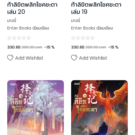
ท้าลิขิตพลิกโชคชะตา
ท้าลิขิตพลิกโชคชะตา
เล่ม 20
เล่ม 19
มาวนี่
มาวนี่
Enter Books เรียบเรียง
Enter Books เรียบเรียง
330.65
389.00
บาท
-
15
%
330.65
389.00
บาท
-
15
%
Add Wishlist
Add Wishlist