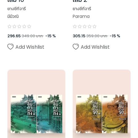
ยางชีกีจารี
ยางชีกีจารี
มีมีวณิ
Parama
296.65
349.00
บาท
-
15
%
305.15
359.00
บาท
-
15
%
Add Wishlist
Add Wishlist