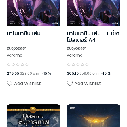
นาโนมาชิน เล่ม 1
นาโนมาชิน เล่ม 1 + เซ็ต
โปสเตอร์ A4
ฮันจุงวอลยา
ฮันจุงวอลยา
Parama
Parama
279.65
329.00
บาท
-
15
%
305.15
359.00
บาท
-
15
%
Add Wishlist
Add Wishlist