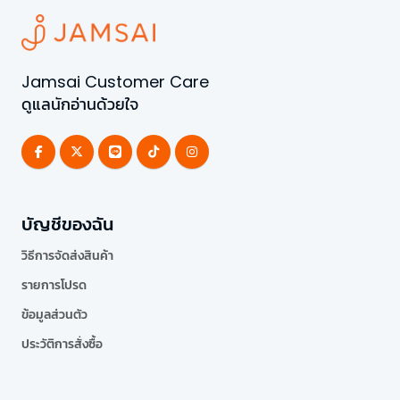
Jamsai Customer Care
ดูแลนักอ่านด้วยใจ
บัญชีของฉัน
วิธีการจัดส่งสินค้า
รายการโปรด
ข้อมูลส่วนตัว
ประวัติการสั่งซื้อ