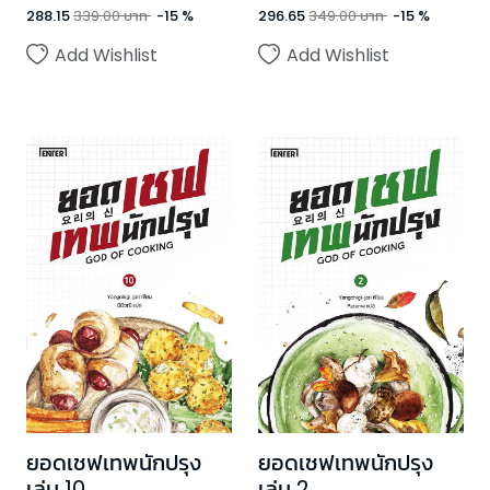
288.15
339.00
บาท
-
15
%
296.65
349.00
บาท
-
15
%
Add Wishlist
Add Wishlist
ยอดเชฟเทพนักปรุง
ยอดเชฟเทพนักปรุง
เล่ม 10
เล่ม 2