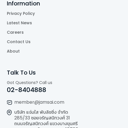
Information
Privacy Policy
Latest News
Careers
Contact Us
About
Talk To Us
Got Questions? Call us
02-8404888
member@jamsai.com
บริษัท แจ่มใส พับลิชชิ่ง จำกัด
285/33 ซอยจรัญสนิทวงศ์ 31
ถนนจรัญสนิทวงศ์ แขวงบางขุนศรี