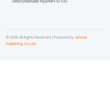
เขตบางกอกน้อย กรุงเทพฯ 10700
©
2026
All Rights Reserved | Powered by
Jamsai
Publishing Co.,Ltd.
.