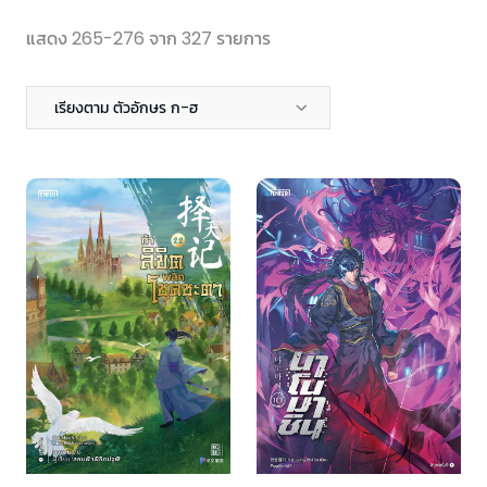
แสดง 265-276 จาก 327 รายการ
เรียงตาม ตัวอักษร ก-ฮ