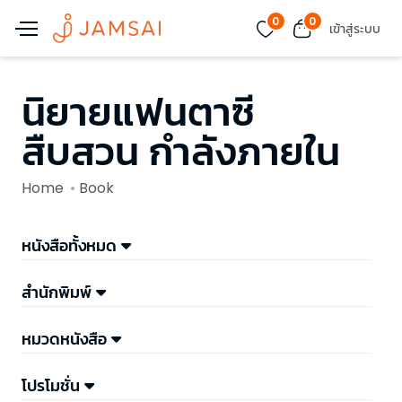
0
0
เข้าสู่ระบบ
นิยายแฟนตาซี
สืบสวน กำลังภายใน
Home
Book
หนังสือทั้งหมด
สำนักพิมพ์
หมวดหนังสือ
โปรโมชั่น