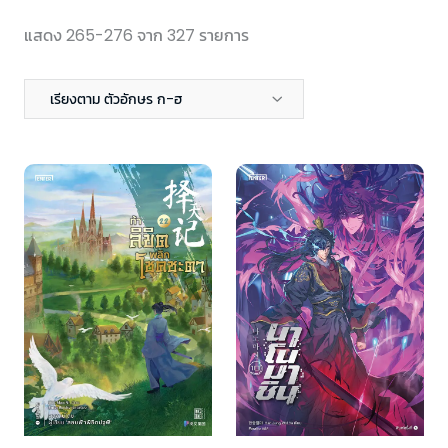
แสดง 265-276 จาก 327 รายการ
เรียงตาม ตัวอักษร ก-ฮ