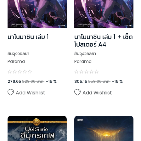
นาโนมาชิน เล่ม 1
นาโนมาชิน เล่ม 1 + เซ็ต
โปสเตอร์ A4
ฮันจุงวอลยา
ฮันจุงวอลยา
Parama
Parama
279.65
329.00
บาท
-
15
%
305.15
359.00
บาท
-
15
%
Add Wishlist
Add Wishlist