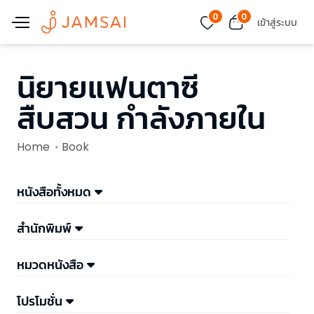
0
0
เข้าสู่ระบบ
นิยายแฟนตาซี
สืบสวน กำลังภายใน
Home
Book
หนังสือทั้งหมด
สำนักพิมพ์
หมวดหนังสือ
โปรโมชั่น