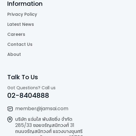
Information
Privacy Policy
Latest News
Careers
Contact Us
About
Talk To Us
Got Questions? Call us
02-8404888
member@jamsai.com
บริษัท แจ่มใส พับลิชชิ่ง จำกัด
285/33 ซอยจรัญสนิทวงศ์ 31
ถนนจรัญสนิทวงศ์ แขวงบางขุนศรี