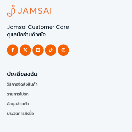
Jamsai Customer Care
ดูแลนักอ่านด้วยใจ
บัญชีของฉัน
วิธีการจัดส่งสินค้า
รายการโปรด
ข้อมูลส่วนตัว
ประวัติการสั่งซื้อ