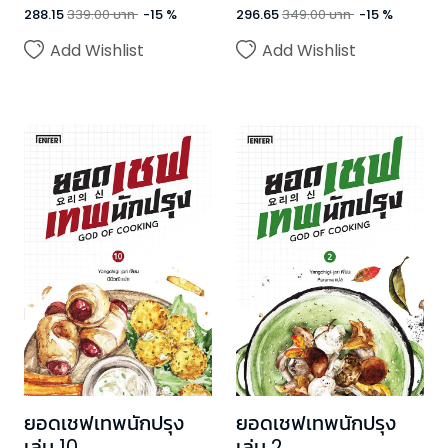
288.15
339.00
บาท
-
15
%
296.65
349.00
บาท
-
15
%
Add Wishlist
Add Wishlist
ยอดเชฟเทพนักปรุง
ยอดเชฟเทพนักปรุง
เล่ม 10
เล่ม 2