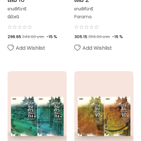
ยางชีกีจารี
ยางชีกีจารี
มีมีวณิ
Parama
296.65
349.00
บาท
-
15
%
305.15
359.00
บาท
-
15
%
Add Wishlist
Add Wishlist