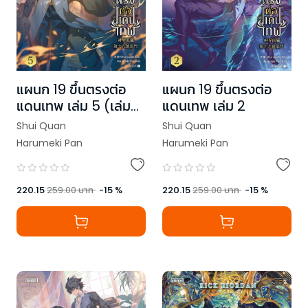
แผนก 19 ขึ้นตรงต่อ
แผนก 19 ขึ้นตรงต่อ
แดนเทพ เล่ม 5 (เล่ม
แดนเทพ เล่ม 2
จบ)
Shui Quan
Shui Quan
Harumeki Pan
Harumeki Pan
220.15
259.00
บาท
-
15
%
220.15
259.00
บาท
-
15
%