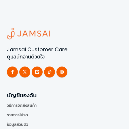
Jamsai Customer Care
ดูแลนักอ่านด้วยใจ
บัญชีของฉัน
วิธีการจัดส่งสินค้า
รายการโปรด
ข้อมูลส่วนตัว