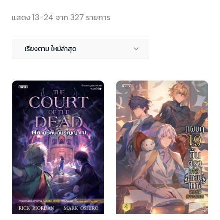
แสดง 13-24 จาก 327 รายการ
เรียงตาม ใหม่ล่าสุด