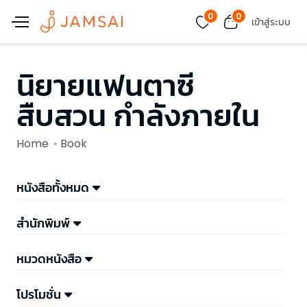
0
0
เข้าสู่ระบบ
นิยายแฟนตาซี
สืบสวน กำลังภายใน
Home
Book
หนังสือทั้งหมด
สำนักพิมพ์
หมวดหนังสือ
โปรโมชั่น