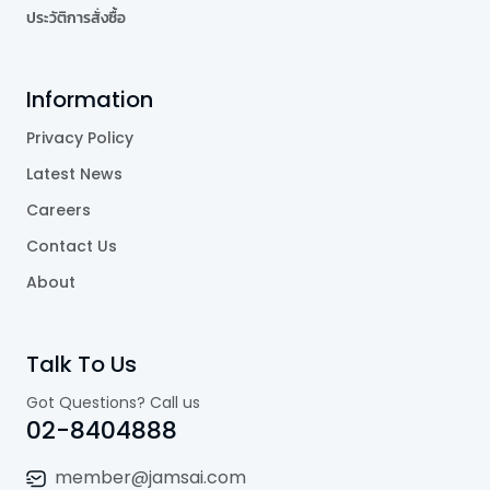
ประวัติการสั่งซื้อ
Information
Privacy Policy
Latest News
Careers
Contact Us
About
Talk To Us
Got Questions? Call us
02-8404888
member@jamsai.com