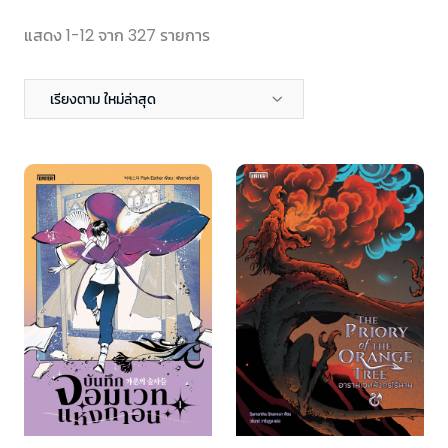
แสดง 1-12 จาก 327 รายการ
เรียงตาม ใหม่ล่าสุด