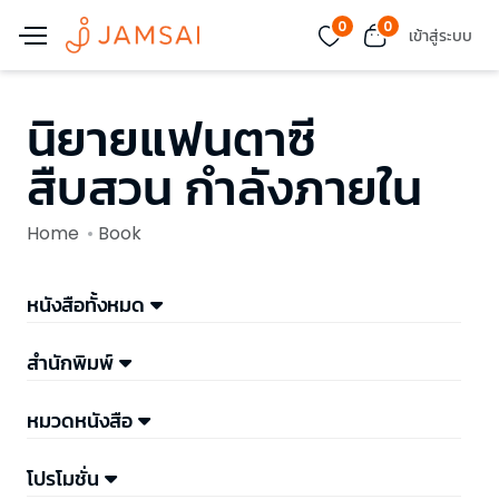
0
0
เข้าสู่ระบบ
นิยายแฟนตาซี
สืบสวน กำลังภายใน
Home
Book
หนังสือทั้งหมด
สำนักพิมพ์
หมวดหนังสือ
โปรโมชั่น