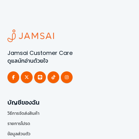
Jamsai Customer Care
ดูแลนักอ่านด้วยใจ
บัญชีของฉัน
วิธีการจัดส่งสินค้า
รายการโปรด
ข้อมูลส่วนตัว