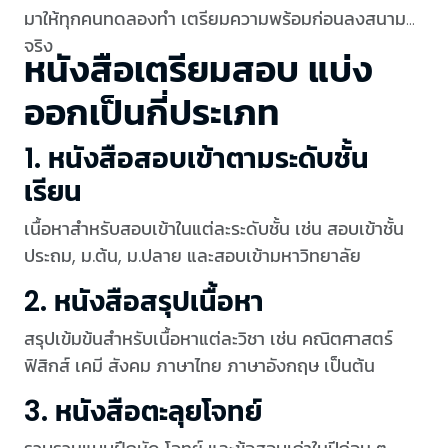
มาให้ทุกคนทดลองทำ เตรียมความพร้อมก่อนลงสนาม
จริง
หนังสือเตรียมสอบ แบ่ง
ออกเป็นกี่ประเภท
1. หนังสือสอบเข้าตามระดับชั้น
เรียน
เนื้อหาสำหรับสอบเข้าในแต่ละระดับชั้น เช่น สอบเข้าชั้น
ประถม, ม.ต้น, ม.ปลาย และสอบเข้ามหาวิทยาลัย
2. หนังสือสรุปเนื้อหา
สรุปเข้มข้นสำหรับเนื้อหาแต่ละวิชา เช่น คณิตศาสตร์
ฟิสิกส์ เคมี สังคม ภาษาไทย ภาษาอังกฤษ เป็นต้น
3. หนังสือตะลุยโจทย์