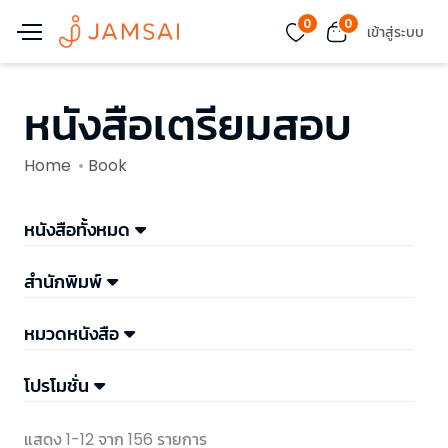
0
0
เข้าสู่ระบบ
หนังสือเตรียมสอบ
Home
Book
หนังสือทั้งหมด
สำนักพิมพ์
หมวดหนังสือ
โปรโมชั่น
แสดง 1-12 จาก 156 รายการ