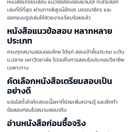
หนังสือเตรียมสอบ แนวข้อสอบของแจ่มใส ตั้งใจเลือก
เล่มที่ดีที่สุด ผ่านการพิสูจน์อักษร บรรณาธิกร และ
ออกแบบรูปเล่มให้สวยงามเรียบร้อยแล้ว
หนังสือแนวข้อสอบ หลากหลาย
ประเภท
ครบทุกสนามสอบของไทย ได้แก่ สอบเข้าชั้นประถม ม.ต้น
ม.ปลาย มหาวิทยาลัย ไปจนถึงการสอบใบประกอบวิชาชีพ
เฉพาะทาง
คัดเลือกหนังสือเตรียมสอบเป็น
อย่างดี
แจ่มใสตั้งใจคัดสรรเนื้อหาที่ช่วยเพิ่มความรู้ และฝึกทำ
ข้อสอบก่อนไปสนามสอบจริง
อ่านหนังสือก่อนซื้อจริง