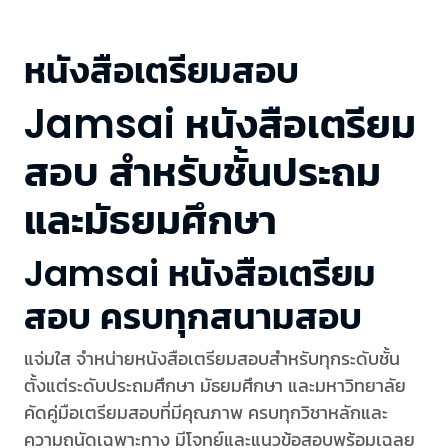
หนังสือเตรียมสอบ
Jamsai หนังสือเตรียม
สอบ สำหรับชั้นประถม
และมัธยมศึกษา
Jamsai หนังสือเตรียม
สอบ ครบทุกสนามสอบ
แจ่มใส จำหน่ายหนังสือเตรียมสอบสำหรับทุกระดับชั้น
ตั้งแต่ระดับประถมศึกษา มัธยมศึกษา และมหาวิทยาลัย
คัดคู่มือเตรียมสอบที่มีคุณภาพ ครบทุกวิชาหลักและ
ความถนัดเฉพาะทาง มีโจทย์และแนวข้อสอบพร้อมเฉลย