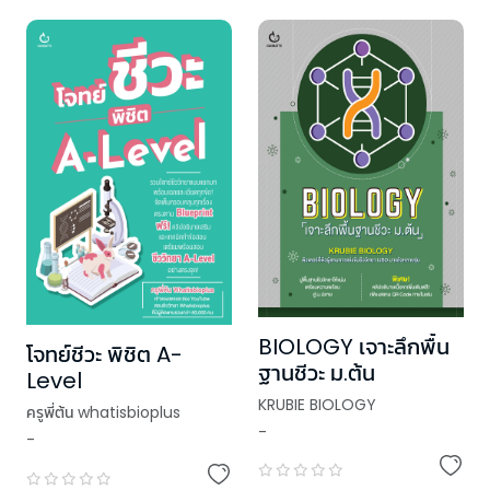
BIOLOGY เจาะลึกพื้น
โจทย์ชีวะ พิชิต A-
ฐานชีวะ ม.ต้น
Level
KRUBIE BIOLOGY
ครูพี่ต้น whatisbioplus
-
-