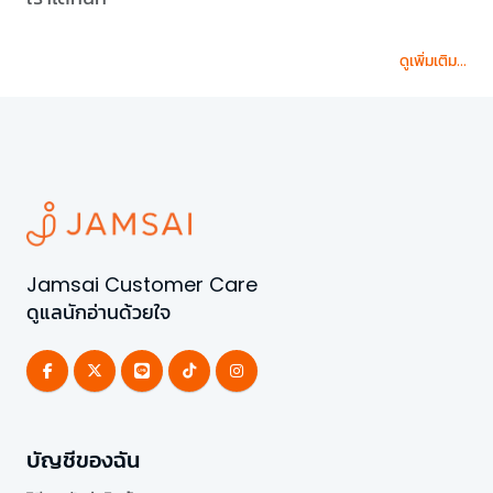
ดูเพิ่มเติม...
Jamsai Customer Care
ดูแลนักอ่านด้วยใจ
บัญชีของฉัน