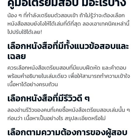
คู่มือเตรียมสอบ มีอะไรบ้าง
น้อง ๆ ที่กำลังเตรียมตัวสอบเข้า ถ้าไม่รู้ว่าจะต้องเลือก
หนังสือสอบยังไงให้ได้เล่มที่ดีที่สุด ลองเอาเทคนิคเหล่านี้
ไปปรับใช้ได้เลย!
เลือกหนังสือที่มีทั้งแนวข้อสอบและ
เฉลย
ควรเลือกหนังสือเตรียมสอบที่มีแบบฝึดหัด และคำตอบ
พร้อมคำอธิบายในเล่มเดียว เพื่อให้สามารถทำความเข้าใจ
เนื้อหาได้อย่างครบถ้วน
เลือกหนังสือที่มีรีวิวดี ๆ
ลองอ่านรีวิวของคนที่เคยซื้อหนังสือเตรียมสอบเล่มนั้น ๆ
ก่อนว่า เนื้อหาเป็นอย่างไร สรุปละเอียดหรือไม่
เลือกตามความต้องการของผู้สอบ