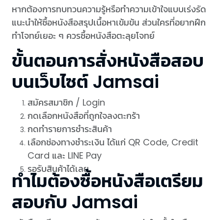
หากต้องการทบทวนความรู้หรือทำความเข้าใจแบบเร่งรัด
แนะนำให้ซื้อหนังสือสรุปเนื้อหาเข้มข้น ส่วนใครที่อยากฝึก
ทำโจทย์เยอะ ๆ ควรซื้อหนังสือตะลุยโจทย์
ขั้นตอนการสั่งหนังสือสอบ
บนเว็บไซต์ Jamsai
สมัครสมาชิก / Login
กดเลือกหนังสือที่ถูกใจลงตะกร้า
กดทำรายการชำระสินค้า
เลือกช่องทางชำระเงิน ได้แก่ QR Code, Credit
Card และ LINE Pay
รอรับสินค้าได้เลย
ทำไมต้องซื้อหนังสือเตรียม
สอบกับ Jamsai