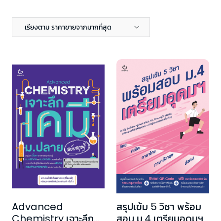
เรียงตาม ราคาขายจากมากที่สุด
Advanced
สรุปเข้ม 5 วิชา พร้อม
Chemistry เจาะลึก
สอบ ม.4 เตรียมอุดมฯ