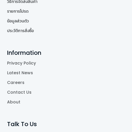
วิธีการจัดส่งสินค้า
รายการโปรด
ข้อมูลส่วนตัว
ประวัติการสั่งซื้อ
Information
Privacy Policy
Latest News
Careers
Contact Us
About
Talk To Us