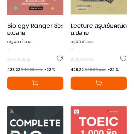
Biology Ranger ชีวะ
Lecture สรุปเข้มคณิต
ม.ปลาย
ม.ปลาย
ณัฐพล คำบาล
ครูพี่นิวติวเลข
-
-
428.22
549.00
บาท
-
22
%
428.22
549.00
บาท
-
22
%