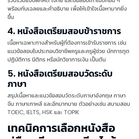
รวบรวมแบบฝึกหัด โจทย์ และข้อสอบเก่าในปีก่อน ๆ
พร้อมกับเฉลยและคำอธิบาย เพื่อให้เข้าใจเนื้อหามากยิ่ง
ขึ้น
4. หนังสือเตรียมสอบข้าราชการ
เนื้อหาเฉพาะทางสำหรับผู้ที่ต้องการเข้ารับราชการ เช่น
แนวข้อสอบใบประกอบวิชาชีพครูและครูผู้ช่วย นักการทูต
ปฏิบัติการ นิติกร หรือนักวิชาการเงิน เป็นต้น
5. หนังสือเตรียมสอบวัดระดับ
ภาษา
สรุปเนื้อหาและแนวข้อสอบวัดระดับภาษาอังกฤษ ภาษา
จีน ภาษาเกาหลี และอีกมากมาย ตัวอย่างเช่น สนามสอบ
TOEIC, IELTS, HSK และ TOPIK
เทคนิคการเลือกหนังสือ