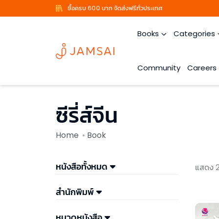
ซื้อครบ 600 บาท จัดส่งฟรีทั่วประเทศ
Books
Categories
Community
Careers
ซีรี่ส์จีน
Home
Book
หนังสือทั้งหมด
แสดง 2
สำนักพิมพ์
หมวดหนังสือ