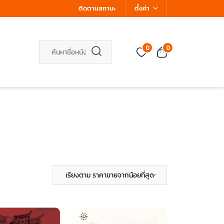
ติดตามสถานะ
ตั้งค่า
0
0
เรียงตาม ราคาขายจากน้อยที่สุด