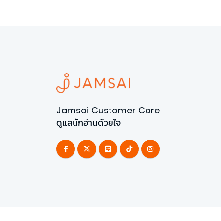
Jamsai Customer Care
ดูแลนักอ่านด้วยใจ