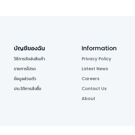
บัญชีของฉัน
Information
วิธีการจัดส่งสินค้า
Privacy Policy
รายการโปรด
Latest News
ข้อมูลส่วนตัว
Careers
ประวัติการสั่งซื้อ
Contact Us
About