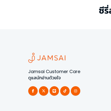
ซีรี
Jamsai Customer Care
ดูแลนักอ่านด้วยใจ