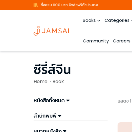
ซื้อครบ 600 บาท จัดส่งฟรีทั่วประเทศ
Books
Categories
Community
Careers
ซีรี่ส์จีน
Home
Book
หนังสือทั้งหมด
แสดง 1
สำนักพิมพ์
หมวดหนังสือ