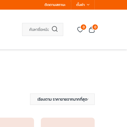
ติดตามสถานะ
ตั้งค่า
0
0
เรียงตาม ราคาขายจากมากที่สุด