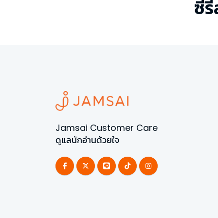
ซีรี
Jamsai Customer Care
ดูแลนักอ่านด้วยใจ