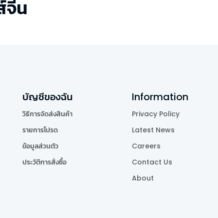
่ส์จีน
บัญชีของฉัน
Information
วิธีการจัดส่งสินค้า
Privacy Policy
รายการโปรด
Latest News
ข้อมูลส่วนตัว
Careers
ประวัติการสั่งซื้อ
Contact Us
About