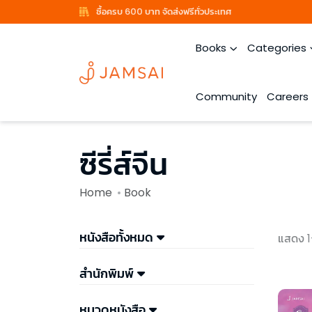
ซื้อครบ 600 บาท จัดส่งฟรีทั่วประเทศ
Books
Categories
Community
Careers
ซีรี่ส์จีน
Home
Book
หนังสือทั้งหมด
แสดง 1
สำนักพิมพ์
หมวดหนังสือ