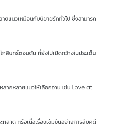
ลายแนวเหมือนกับนิยายรักทั่วไป ซึ่งสามารถ
ินทร์ตอนต้น ที่ยังไม่เปิดกว้างในประเด็น
๊อตหลากหลายแนวให้เลือกอ่าน เช่น Love at
น
ลาด หรือเนื้อเรื่องเข้มข้นอย่างการสืบคดี