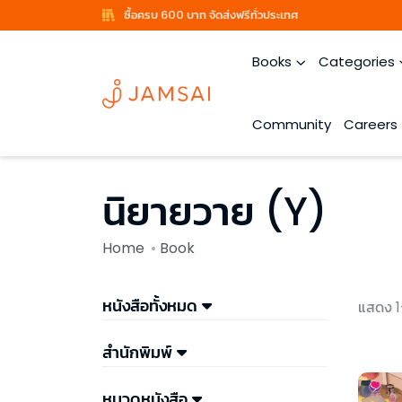
ซื้อครบ 600 บาท จัดส่งฟรีทั่วประเทศ
Books
Categories
Community
Careers
นิยายวาย (Y)
Home
Book
หนังสือทั้งหมด
แสดง 1
สำนักพิมพ์
หมวดหนังสือ