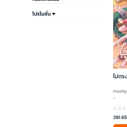
โปรโมชั่น
ไม่ต
mostly
-
381.65