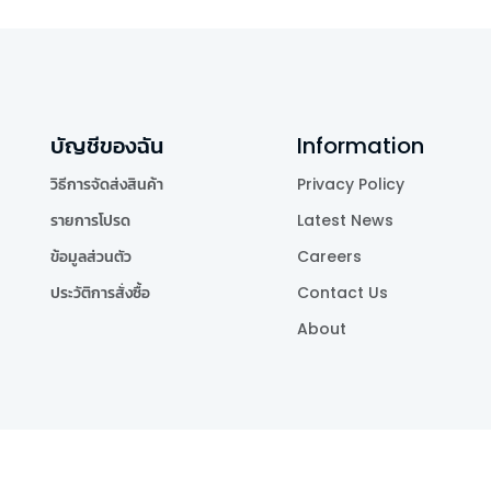
บัญชีของฉัน
Information
วิธีการจัดส่งสินค้า
Privacy Policy
รายการโปรด
Latest News
ข้อมูลส่วนตัว
Careers
ประวัติการสั่งซื้อ
Contact Us
About