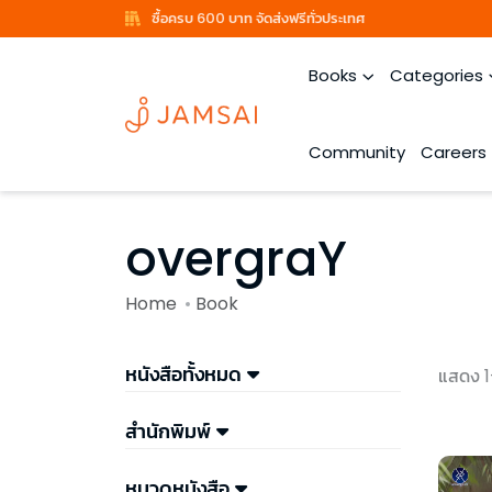
ซื้อครบ 600 บาท จัดส่งฟรีทั่วประเทศ
Books
Categories
Community
Careers
overgraY
Home
Book
หนังสือทั้งหมด
แสดง 1
สำนักพิมพ์
หมวดหนังสือ