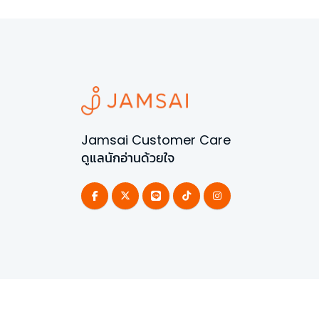
Jamsai Customer Care
ดูแลนักอ่านด้วยใจ