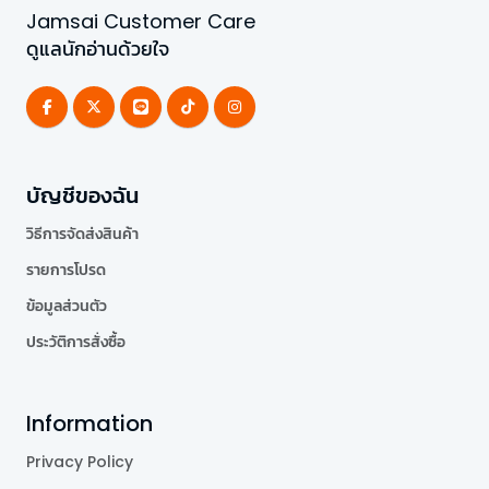
Jamsai Customer Care
ดูแลนักอ่านด้วยใจ
บัญชีของฉัน
วิธีการจัดส่งสินค้า
รายการโปรด
ข้อมูลส่วนตัว
ประวัติการสั่งซื้อ
Information
Privacy Policy