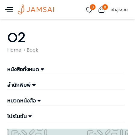
0
0
เข้าสู่ระบบ
O2
Home
Book
หนังสือทั้งหมด
สำนักพิมพ์
หมวดหนังสือ
โปรโมชั่น