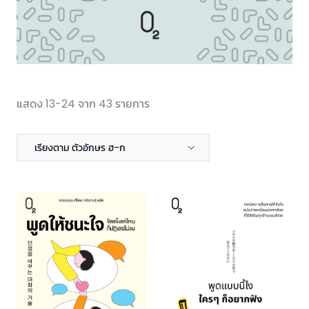
แสดง 13-24 จาก 43 รายการ
เรียงตาม ตัวอักษร ฮ-ก