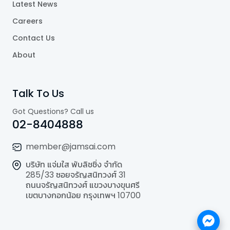
Latest News
Careers
Contact Us
About
Talk To Us
Got Questions? Call us
02-8404888
member@jamsai.com
บริษัท แจ่มใส พับลิชชิ่ง จำกัด
285/33 ซอยจรัญสนิทวงศ์ 31
ถนนจรัญสนิทวงศ์ แขวงบางขุนศรี
เขตบางกอกน้อย กรุงเทพฯ 10700