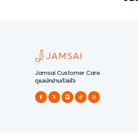
Jamsai Customer Care
ดูแลนักอ่านด้วยใจ