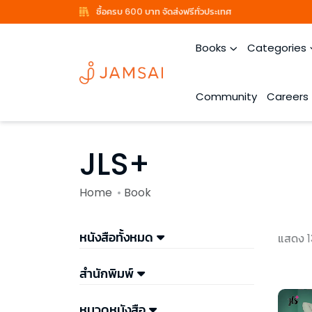
ซื้อครบ 600 บาท จัดส่งฟรีทั่วประเทศ
Books
Categories
Community
Careers
JLS+
Home
Book
หนังสือทั้งหมด
แสดง 1
สำนักพิมพ์
หมวดหนังสือ