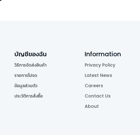
บัญชีของฉัน
Information
วิธีการจัดส่งสินค้า
Privacy Policy
รายการโปรด
Latest News
ข้อมูลส่วนตัว
Careers
ประวัติการสั่งซื้อ
Contact Us
About