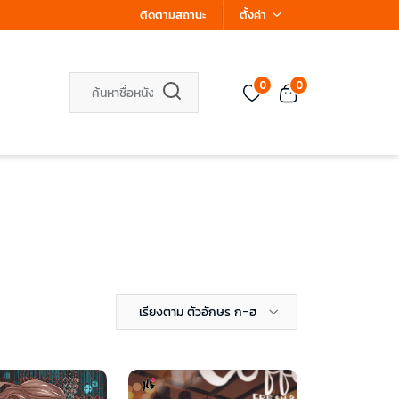
ติดตามสถานะ
ตั้งค่า
0
0
เรียงตาม ตัวอักษร ก-ฮ