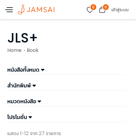
0
0
เข้าสู่ระบบ
JLS+
Home
Book
หนังสือทั้งหมด
สำนักพิมพ์
หมวดหนังสือ
โปรโมชั่น
แสดง 1-12 จาก 27 รายการ