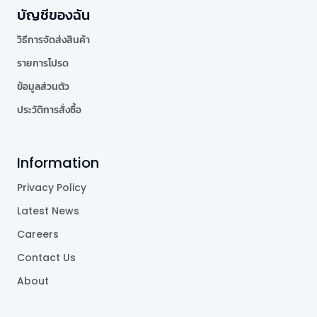
บัญชีของฉัน
วิธีการจัดส่งสินค้า
รายการโปรด
ข้อมูลส่วนตัว
ประวัติการสั่งซื้อ
Information
Privacy Policy
Latest News
Careers
Contact Us
About