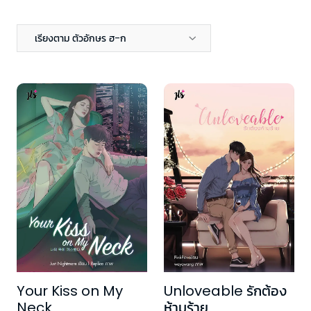
เรียงตาม ตัวอักษร ฮ-ก
Your Kiss on My
Unloveable รักต้อง
Neck
ห้ามร้าย