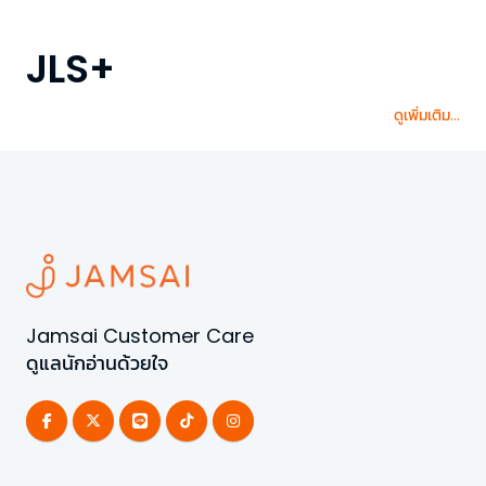
JLS+
ดูเพิ่มเติม...
Jamsai Customer Care
ดูแลนักอ่านด้วยใจ