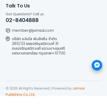
Talk To Us
Got Questions? Call us
02-8404888
member@jamsai.com
บริษัท แจ่มใส พับลิชชิ่ง จำกัด
285/33 ซอยจรัญสนิทวงศ์ 31
ถนนจรัญสนิทวงศ์ แขวงบางขุนศรี
เขตบางกอกน้อย กรุงเทพฯ 10700
©
2026
All Rights Reserved | Powered by
Jamsai
Publishing Co.,Ltd.
.