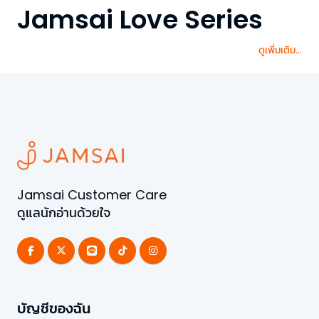
Jamsai Love Series
ดูเพิ่มเติม...
Jamsai Customer Care
ดูแลนักอ่านด้วยใจ
บัญชีของฉัน