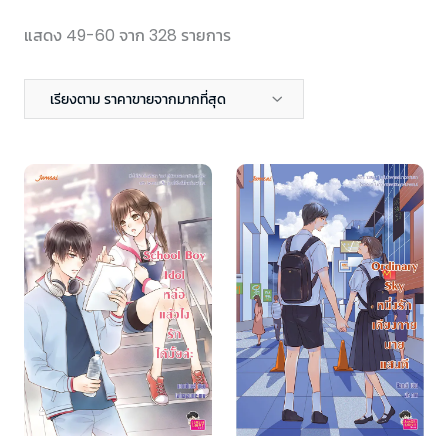
แสดง 49-60 จาก 328 รายการ
เรียงตาม ราคาขายจากมากที่สุด