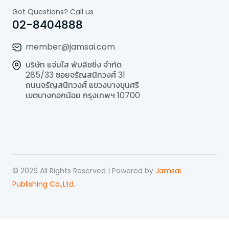
Got Questions? Call us
02-8404888
member@jamsai.com
บริษัท แจ่มใส พับลิชชิ่ง จำกัด
285/33 ซอยจรัญสนิทวงศ์ 31
ถนนจรัญสนิทวงศ์ แขวงบางขุนศรี
เขตบางกอกน้อย กรุงเทพฯ 10700
©
2026
All Rights Reserved | Powered by
Jamsai
Publishing Co.,Ltd.
.