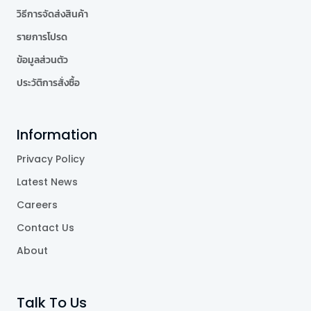
วิธีการจัดส่งสินค้า
รายการโปรด
ข้อมูลส่วนตัว
ประวัติการสั่งซื้อ
Information
Privacy Policy
Latest News
Careers
Contact Us
About
Talk To Us