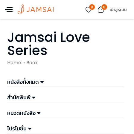
0
0
เข้าสู่ระบบ
Jamsai Love
Series
Home
Book
หนังสือทั้งหมด
สำนักพิมพ์
หมวดหนังสือ
โปรโมชั่น