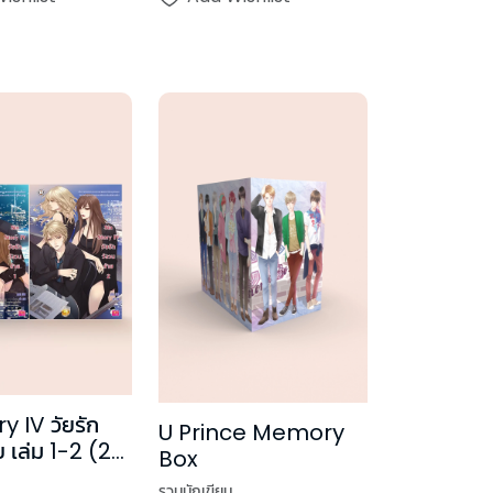
y IV วัยรัก
U Prince Memory
ย เล่ม 1-2 (2
Box
รวมนักเขียน