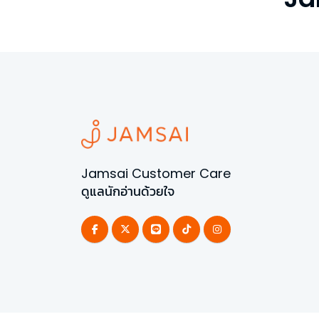
Jamsai Customer Care
ดูแลนักอ่านด้วยใจ