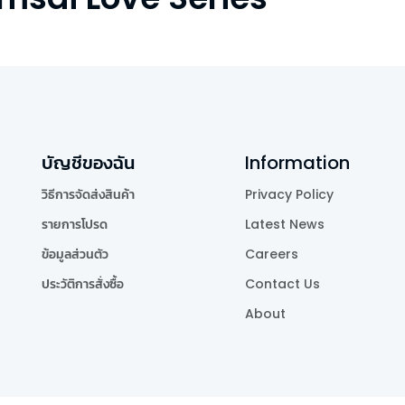
บัญชีของฉัน
Information
วิธีการจัดส่งสินค้า
Privacy Policy
รายการโปรด
Latest News
ข้อมูลส่วนตัว
Careers
ประวัติการสั่งซื้อ
Contact Us
About