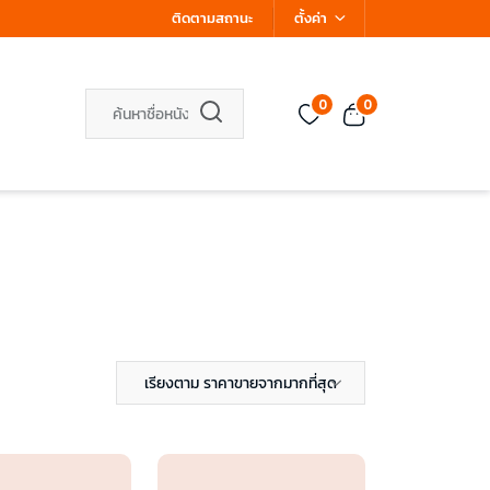
ติดตามสถานะ
ตั้งค่า
0
0
เรียงตาม ราคาขายจากมากที่สุด