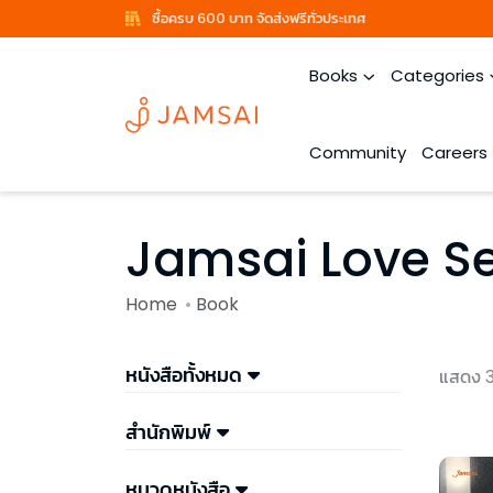
ซื้อครบ 600 บาท จัดส่งฟรีทั่วประเทศ
Books
Categories
Community
Careers
Jamsai Love Se
Home
Book
หนังสือทั้งหมด
แสดง 
สำนักพิมพ์
หมวดหนังสือ