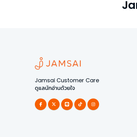
Ja
Jamsai Customer Care
ดูแลนักอ่านด้วยใจ