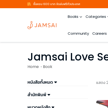
ซื้อครบ 600 บาท จัดส่งฟรีทั่วประเทศ
Books
Categories
Community
Careers
Jamsai Love Se
Home
Book
หนังสือทั้งหมด
แสดง 
สำนักพิมพ์
หมวดหนังสือ