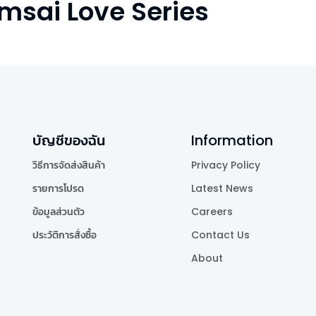
msai Love Series
บัญชีของฉัน
Information
วิธีการจัดส่งสินค้า
Privacy Policy
รายการโปรด
Latest News
ข้อมูลส่วนตัว
Careers
ประวัติการสั่งซื้อ
Contact Us
About