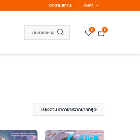
ติดตามสถานะ
ตั้งค่า
0
0
เรียงตาม ราคาขายจากมากที่สุด