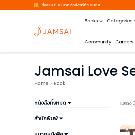
ซื้อครบ 600 บาท จัดส่งฟรีทั่วประเทศ
Books
Categories
Community
Careers
Jamsai Love Se
Home
Book
หนังสือทั้งหมด
แสดง 
สำนักพิมพ์
หมวดหนังสือ