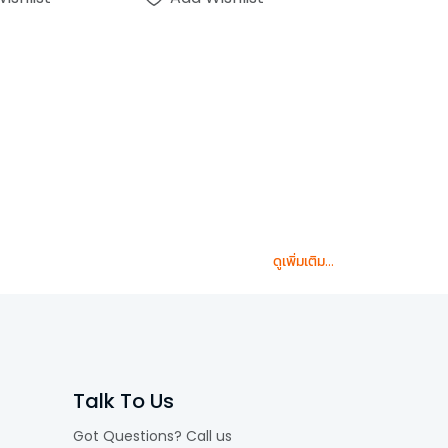
ดูเพิ่มเติม...
Talk To Us
Got Questions? Call us