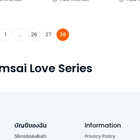
1
...
26
27
28
msai Love Series
บัญชีของฉัน
Information
วิธีการจัดส่งสินค้า
Privacy Policy