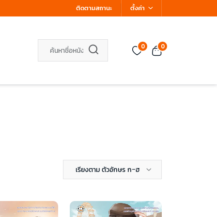
ติดตามสถานะ
ตั้งค่า
0
0
เรียงตาม ตัวอักษร ก-ฮ