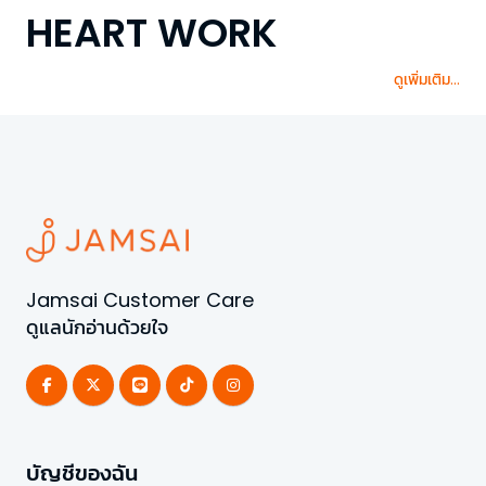
HEART WORK
ดูเพิ่มเติม...
Jamsai Customer Care
ดูแลนักอ่านด้วยใจ
บัญชีของฉัน