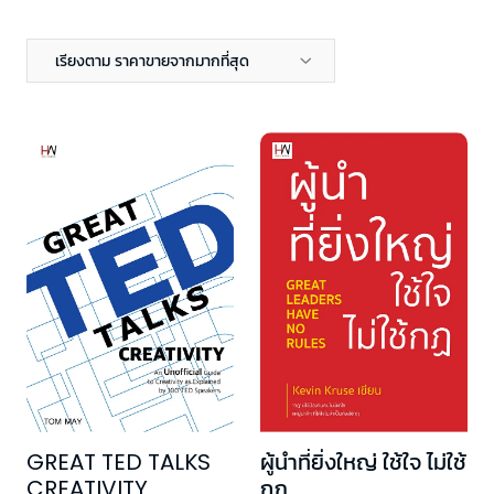
เรียงตาม ราคาขายจากมากที่สุด
GREAT TED TALKS
ผู้นำที่ยิ่งใหญ่ ใช้ใจ ไม่ใช้
CREATIVITY
กฎ