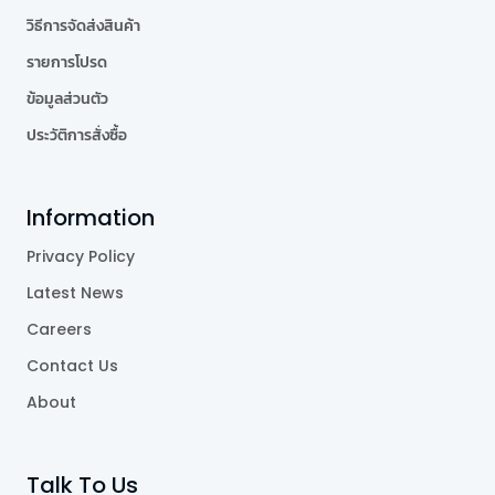
วิธีการจัดส่งสินค้า
รายการโปรด
ข้อมูลส่วนตัว
ประวัติการสั่งซื้อ
Information
Privacy Policy
Latest News
Careers
Contact Us
About
Talk To Us