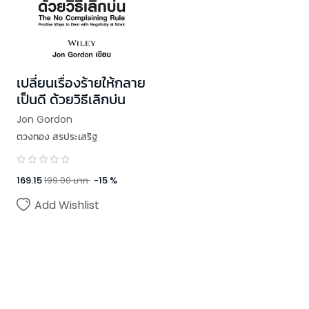
เปลี่ยนเรื่องร้ายให้กลาย
เป็นดี ด้วยวิธีเลิกบ่น
Jon Gordon
ตวงทอง สรประเสริฐ
169.15
199.00
บาท
-
15
%
Add Wishlist