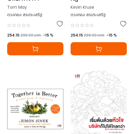
Tom May
Kevin Kruse
ตวงทอง สรประเสริฐ
ตวงทอง สรประเสริฐ
254.15
299.00
บาท
-
15
%
254.15
299.00
บาท
-
15
%