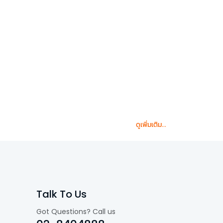
ดูเพิ่มเติม...
Talk To Us
Got Questions? Call us