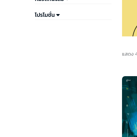
โปรโมชั่น
แสดง 