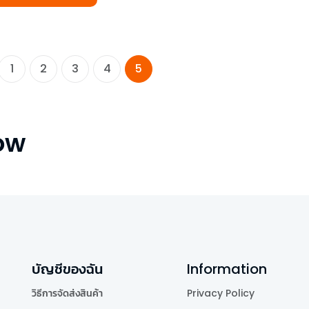
1
2
3
4
5
ow
บัญชีของฉัน
Information
วิธีการจัดส่งสินค้า
Privacy Policy