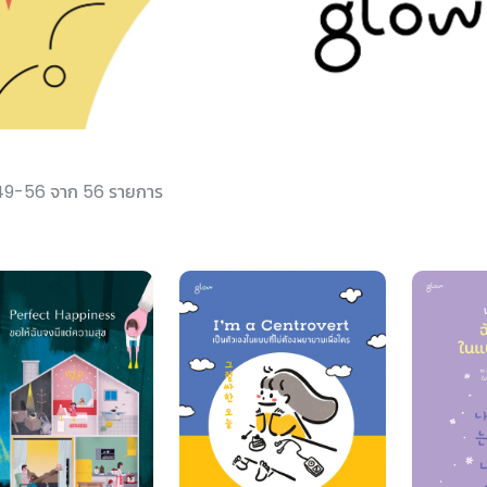
49-56 จาก 56 รายการ