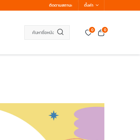
ติดตามสถานะ
ตั้งค่า
0
0