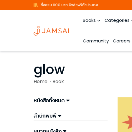
ซื้อครบ 600 บาท จัดส่งฟรีทั่วประเทศ
Books
Categories
Community
Careers
glow
Home
Book
หนังสือทั้งหมด
สำนักพิมพ์
หมวดหนังสือ