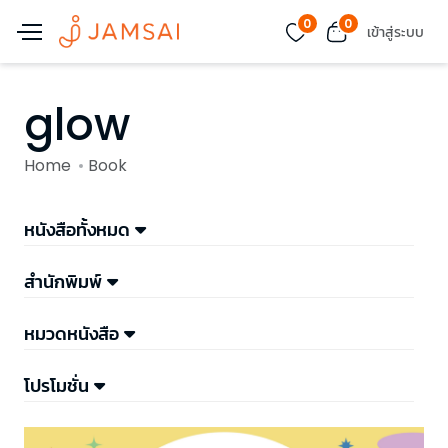
0
0
เข้าสู่ระบบ
glow
Home
Book
หนังสือทั้งหมด
สำนักพิมพ์
หมวดหนังสือ
โปรโมชั่น