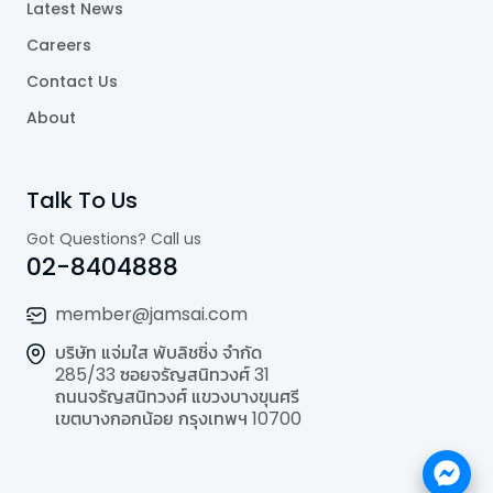
Latest News
Careers
Contact Us
About
Talk To Us
Got Questions? Call us
02-8404888
member@jamsai.com
บริษัท แจ่มใส พับลิชชิ่ง จำกัด
285/33 ซอยจรัญสนิทวงศ์ 31
ถนนจรัญสนิทวงศ์ แขวงบางขุนศรี
เขตบางกอกน้อย กรุงเทพฯ 10700