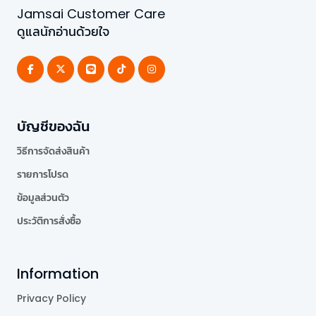
Jamsai Customer Care
ดูแลนักอ่านด้วยใจ
บัญชีของฉัน
วิธีการจัดส่งสินค้า
รายการโปรด
ข้อมูลส่วนตัว
ประวัติการสั่งซื้อ
Information
Privacy Policy