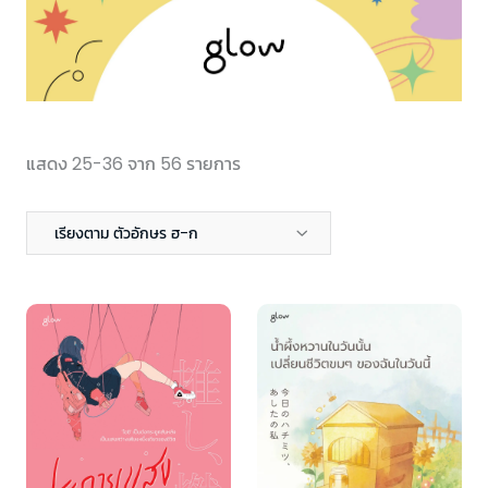
แสดง 25-36 จาก 56 รายการ
เรียงตาม ตัวอักษร ฮ-ก