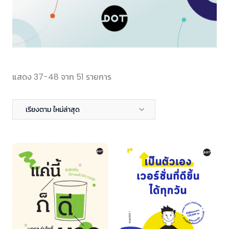
แสดง 37-48 จาก 51 รายการ
เรียงตาม ใหม่ล่าสุด