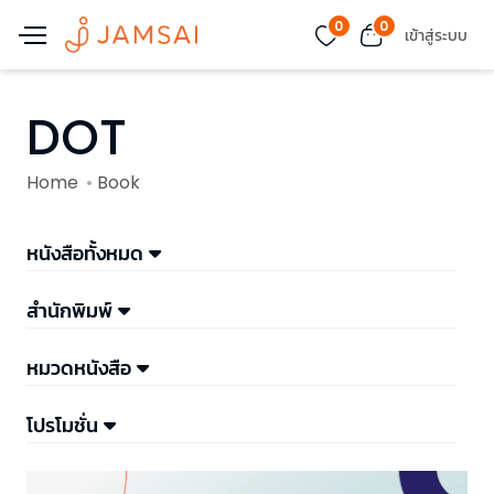
0
0
เข้าสู่ระบบ
DOT
Home
Book
หนังสือทั้งหมด
สำนักพิมพ์
หมวดหนังสือ
โปรโมชั่น