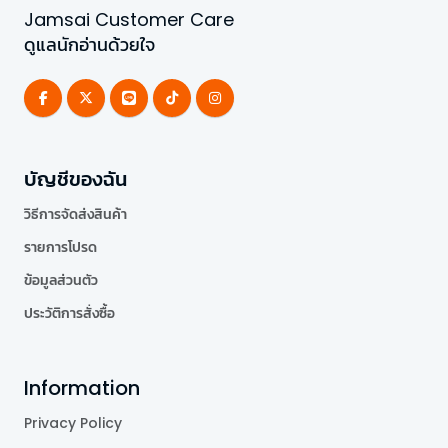
Jamsai Customer Care
ดูแลนักอ่านด้วยใจ
บัญชีของฉัน
วิธีการจัดส่งสินค้า
รายการโปรด
ข้อมูลส่วนตัว
ประวัติการสั่งซื้อ
Information
Privacy Policy