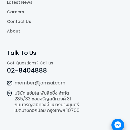
Latest News
Careers
Contact Us
About
Talk To Us
Got Questions? Call us
02-8404888
member@jamsai.com
บริษัท แจ่มใส พับลิชชิ่ง จำกัด
285/33 ซอยจรัญสนิทวงศ์ 31
ถนนจรัญสนิทวงศ์ แขวงบางขุนศรี
เขตบางกอกน้อย กรุงเทพฯ 10700