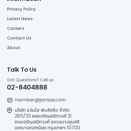
Privacy Policy
Latest News
Careers
Contact Us
About
Talk To Us
Got Questions? Call us
02-8404888
member@jamsai.com
บริษัท แจ่มใส พับลิชชิ่ง จำกัด
285/33 ซอยจรัญสนิทวงศ์ 31
ถนนจรัญสนิทวงศ์ แขวงบางขุนศรี
เขตบางกอกน้อย กรุงเทพฯ 10700