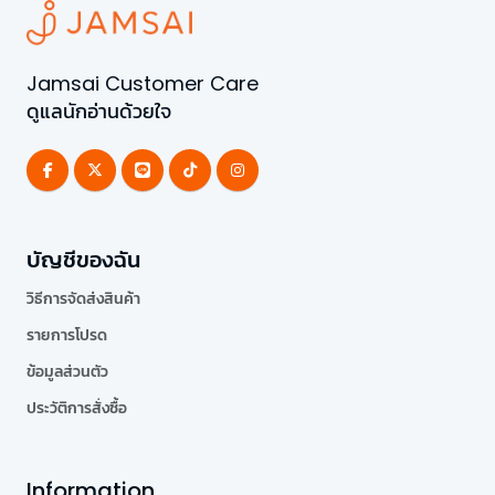
Jamsai Customer Care
ดูแลนักอ่านด้วยใจ
บัญชีของฉัน
วิธีการจัดส่งสินค้า
รายการโปรด
ข้อมูลส่วนตัว
ประวัติการสั่งซื้อ
Information