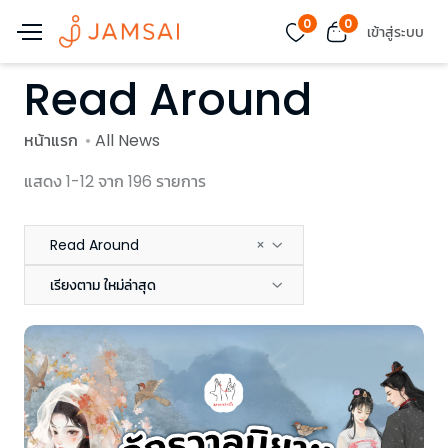
0
0
เข้าสู่ระบบ
Read Around
หน้าแรก
All News
แสดง 1-12 จาก 196 รายการ
Read Around
×
เรียงตาม ใหม่ล่าสุด