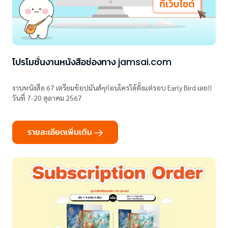
โปรโมชั่นงานหนังสือช่องทาง jamsai.com
งานหนังสือ 67 เตรียมช้อปมันส์ๆก่อนใครได้ตั้งแต่รอบ Early Bird เลย!!
วันที่ 7-20 ตุลาคม 2567
รายละเอียดเพิ่มเติม