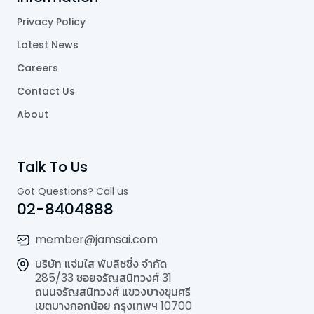
Privacy Policy
Latest News
Careers
Contact Us
About
Talk To Us
Got Questions? Call us
02-8404888
member@jamsai.com
บริษัท แจ่มใส พับลิชชิ่ง จำกัด
285/33 ซอยจรัญสนิทวงศ์ 31
ถนนจรัญสนิทวงศ์ แขวงบางขุนศรี
เขตบางกอกน้อย กรุงเทพฯ 10700