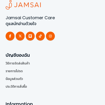
Jamsai Customer Care
ดูแลนักอ่านด้วยใจ
บัญชีของฉัน
วิธีการจัดส่งสินค้า
รายการโปรด
ข้อมูลส่วนตัว
ประวัติการสั่งซื้อ
Information