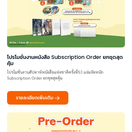
โปรโมชั่นงานหนังสือ Subscription Order ยกชุดสุด
คุ้ม
โปรโมชั่นงานสัปดาห์หนังสือแห่งชาติครั้งที่53 แจ่มจัดหนัก
Subscription Order ยกชุดสุดคุ้ม
รายละเอียดเพิ่มเติม