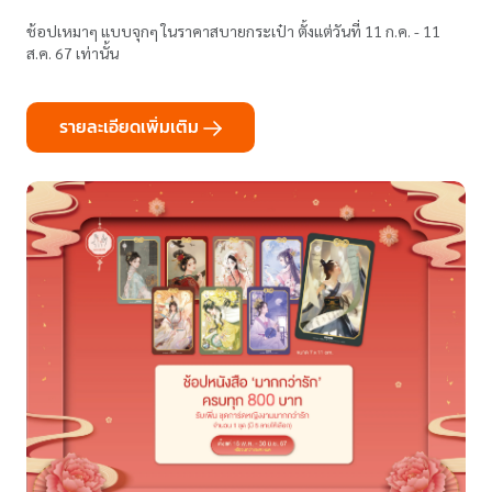
ช้อปเหมาๆ แบบจุกๆ ในราคาสบายกระเป๋า ตั้งแต่วันที่ 11 ก.ค. - 11
ส.ค. 67 เท่านั้น
รายละเอียดเพิ่มเติม