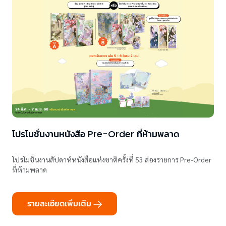
โปรโมชั่นงานหนังสือ Pre-Order ที่ห้ามพลาด
โปรโมชั่นงานสัปดาห์หนังสือแห่งชาติครั้งที่ 53 ส่องรายการ Pre-Order
ที่ห้ามพลาด
รายละเอียดเพิ่มเติม