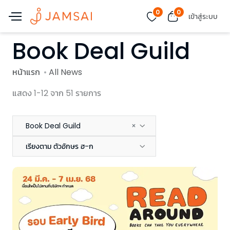
0
0
เข้าสู่ระบบ
Book Deal Guild
หน้าแรก
All News
แสดง 1-12 จาก 51 รายการ
Book Deal Guild
×
เรียงตาม ตัวอักษร ฮ-ก