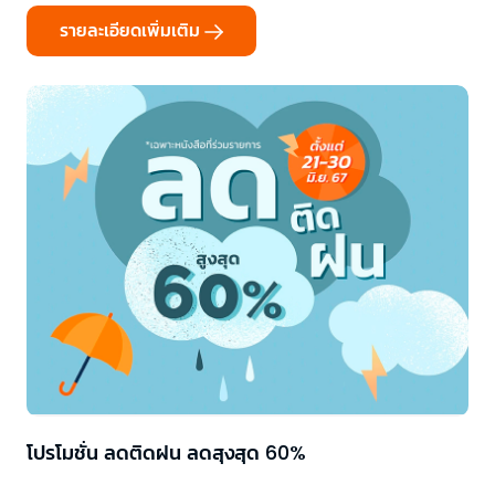
รายละเอียดเพิ่มเติม
โปรโมชั่น ลดติดฝน ลดสุงสุด 60%