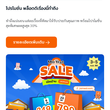
โปรโมชั่น พล็อตดีเรื่องนี้ทำถึง
ทำถึงแน่นอน แต่ละเรื่องที่คัดมาให้รับประกันคุณภาพ พร้อมโปรโมชั่น
สุดพิเศษลดสูงสุด 30%
รายละเอียดเพิ่มเติม