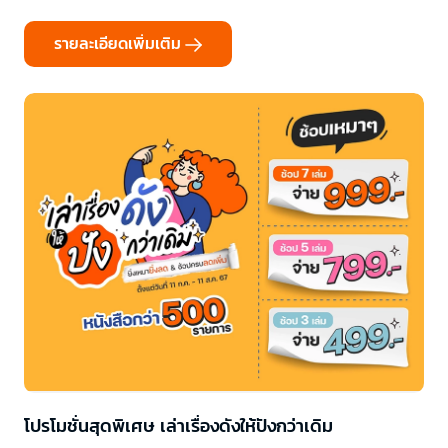
รายละเอียดเพิ่มเติม
โปรโมชั่นสุดพิเศษ เล่าเรื่องดังให้ปังกว่าเดิม