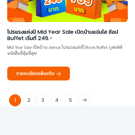
โปรแรงแห่งปี Mid Year Sale เปิดบ้านแจ่มใส ช้อป
Buffet เริ่มที่ 249.-
Mid Year Sale เปิดบ้าน Jamsai โปรแรงแห่งปี Book Buffet บุฟเฟ่ต์
หนังสือที่คุ้มที่สุด!
รายละเอียดเพิ่มเติม
1
2
3
4
5