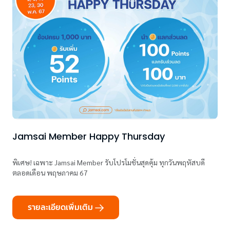
Jamsai Member Happy Thursday
พิเศษ! เฉพาะ Jamsai Member รับโปรโมชั่นสุดคุ้ม ทุกวันพฤหัสบดี
ตลอดเดือน พฤษภาคม 67
รายละเอียดเพิ่มเติม