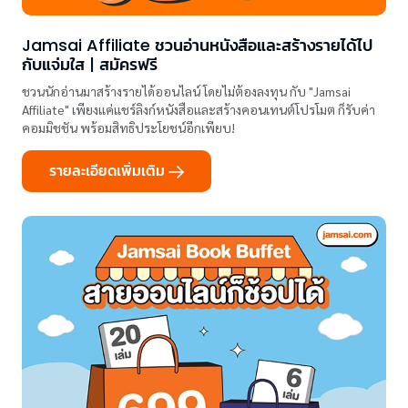
Jamsai Affiliate ชวนอ่านหนังสือและสร้างรายได้ไป
กับแจ่มใส | สมัครฟรี
ชวนนักอ่านมาสร้างรายได้ออนไลน์ โดยไม่ต้องลงทุน กับ "Jamsai
Affiliate" เพียงแค่แชร์ลิงก์หนังสือและสร้างคอนเทนต์โปรโมต ก็รับค่า
คอมมิชชัน พร้อมสิทธิประโยชน์อีกเพียบ!
รายละเอียดเพิ่มเติม