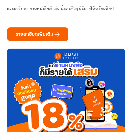
แวะมาจิบชา อ่านหนังสือสักเล่ม นั่งเล่นชิวๆ มีนิยายให้พร้อมช้อป
รายละเอียดเพิ่มเติม