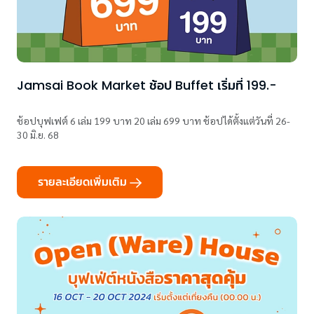
Jamsai Book Market ช้อป Buffet เริ่มที่ 199.-
ช้อปบุฟเฟต์ 6 เล่ม 199 บาท 20 เล่ม 699 บาท ช้อปได้ตั้งแต่วันที่ 26-
30 มิ.ย. 68
รายละเอียดเพิ่มเติม