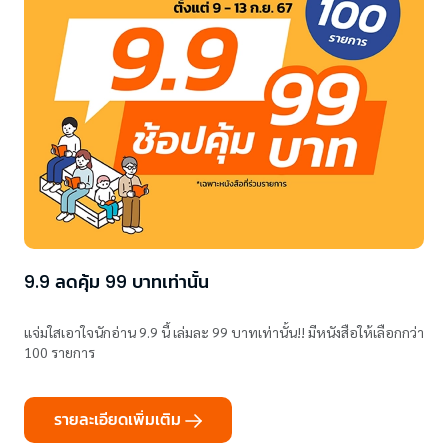
9.9 ลดคุ้ม 99 บาทเท่านั้น
แจ่มใสเอาใจนักอ่าน 9.9 นี้ เล่มละ 99 บาทเท่านั้น!! มีหนังสือให้เลือกกว่า
100 รายการ
รายละเอียดเพิ่มเติม