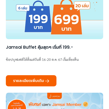
Jamsai Buffet คุ้มสุดๆ เริ่มที่ 199.-
ช้อปบุฟเฟต์ได้ตั้งแต่วันที่ 16-20 ต.ค. 67 เริ่มเที่ยงคืน
รายละเอียดเพิ่มเติม